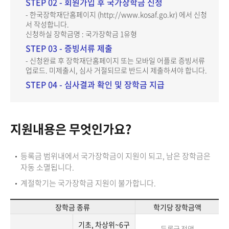
STEP 02 - 회원가입 후 국가장학금 신청
- 한국장학재단홈페이지 (http://www.kosaf.go.kr) 에서 신청
서 작성합니다.
신청하실 장학금명 : 국가장학금 1유형
STEP 03 - 증빙서류 제출
- 신청완료 후 장학재단홈페이지 또는 모바일 어플로 증빙서류
업로드. 미제출시, 심사 거절되므로 반드시 제출하셔야 합니다.
STEP 04 - 심사결과 확인 및 장학금 지급
지원내용은 무엇인가요?
등록금 범위내에서 국가장학금이 지원이 되고, 남은 장학금은
자동 소멸됩니다.
계절학기는 국가장학금 지원이 불가합니다.
장학금 종류
학기당 장학금액
기초, 차상위~6구
등록금 전액