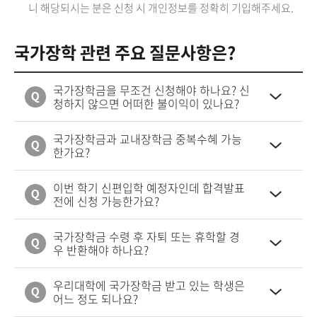
니 해당되시는 분은 신청 시 개인정보를 정확히 기입해주세요.
국가장학 관련 주요 질문사항은?
국가장학금을 무조건 신청해야 하나요? 신
청하지 않으면 어떠한 불이익이 있나요?
국가장학금과 교내장학금 중복수혜 가능
한가요?
이번 학기 신편입학 예정자인데 합격발표
전에 신청 가능한가요?
국가장학금 수령 후 자퇴 또는 휴학할 경
우 반환해야 하나요?
우리대학에 국가장학금 받고 있는 학생은
어느 정도 되나요?