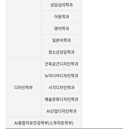
상담심리학과
아동학과
영어학과
일본어학과
청소년상담학과
건축공간디자인학과
뉴미디어디자인학과
디자인학부
시각디자인학과
예술문화디자인학과
AI산업디자인학과
AI융합자유전공학부(스푸마토학부)