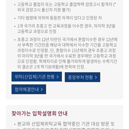
고등학교 졸업자 또는 고등학교 졸업학력 검정고시 합격자 (*
외국 검정고시 출신자 지원 불가)
기타 법령에 의하여 동등한 자격이 있다고 인정된 자
1개 국가의 초중고 전 교육과정을 이수한 경우, 마지막 3년을
고등학교 과정으로 인정
초중고 과정이 12년 미만인 국가에서 혼합이수한 경우 12년에
서 부족한 기간만큼 해당국 대학에서 이수한 기간을 고등학교
과정이수로 인정함. 단, 혼합이수 11년제의 경우 초중고 과정
의 마지막 3년을 한 국가에서 수료한 경우에만 고등학교 과정
으로 인정함. 학제차이로 인해 불가피하게 발생하는 수학기간
의 결손은 1개 학기(6개월)에 한하여 인정.
위탁(산업체)기관 현황
중앙부처 현황
협약체결안내
찾아가는 입학설명회 안내
본교와 산업체위탁교육 협약중인 기관 대상 방문 또