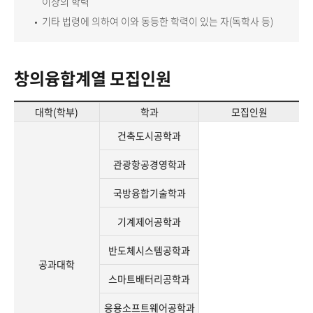
이상의 학력
기타 법령에 의하여 이와 동등한 학력이 있는 자(독학사 등)
창의융합계열 모집인원
대학(학부)
학과
모집인원
건축도시공학과
관광항공경영학과
국방융합기술학과
기계제어공학과
반도체시스템공학과
공과대학
스마트배터리공학과
응용소프트웨어공학과