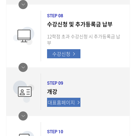
STEP 08
수강신청 및 추가등록금 납부
12학점 초과 수강신청 시 추가등록금 납
부
수강신청
STEP 09
개강
대표홈페이지
STEP 10