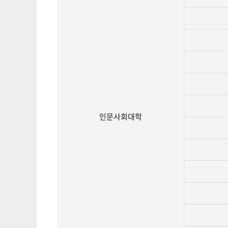
인문사회대학