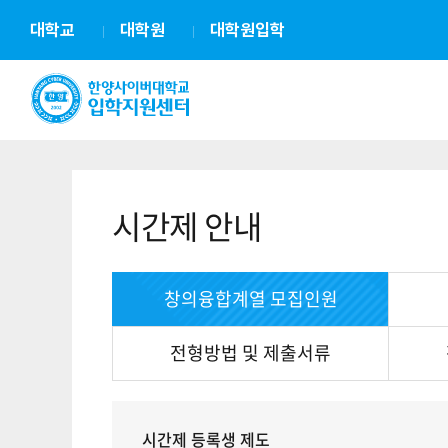
대학교
대학원
대학원입학
시간제 안내
창의융합계열 모집인원
전형방법 및 제출서류
시간제 등록생 제도