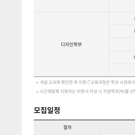
디자인학부
개설 교과목 확인한 후 지원 (*교육과정은 학과 사정에 따
시간제등록 지원자는 지원서 작성 시 지원학과(부)를 선
모집일정
절차